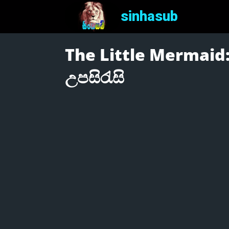
sinhasub
The Little Mermaid: 
උපසිරැසි