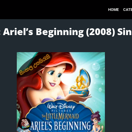
HOME
CAT
Ariel’s Beginning (2008) Sin