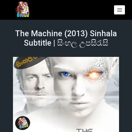
The Machine (2013) Sinhala
Subtitle | සිංහල උපසිරැසි