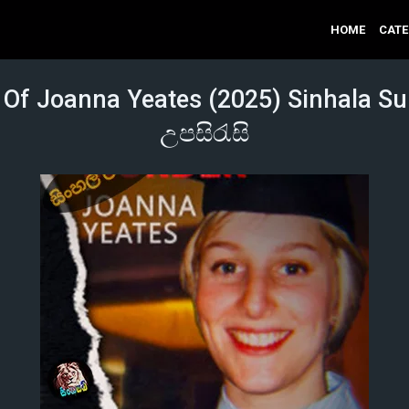
HOME
CAT
Of Joanna Yeates (2025) Sinhala Subt
උපසිරැසි