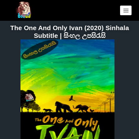
The One And Only Ivan (2020) Sinhala
Subtitle | සිංහල උපසිරැසි