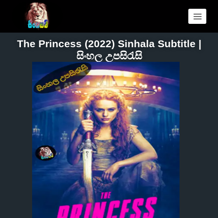
The Princess (2022) Sinhala Subtitle |
සිංහල උපසිරැසි