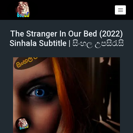
The Stranger In Our Bed (2022)
Sinhala Subtitle | සිංහල උපසිරැසි