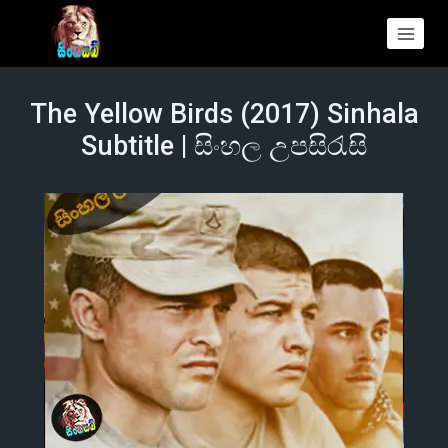
The Yellow Birds (2017) Sinhala
Subtitle | සිංහල උපසිරැසි