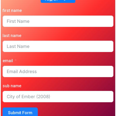
first name
last name
email
sub name
Submit Form