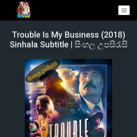
Trouble Is My Business (2018)
Sinhala Subtitle | සිංහල උපසිරැසි