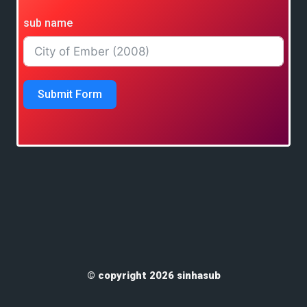
sub name
Submit Form
© copyright 2026 sinhasub