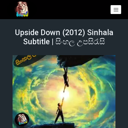
Upside Down (2012) Sinhala
Subtitle | සිංහල උපසිරැසි