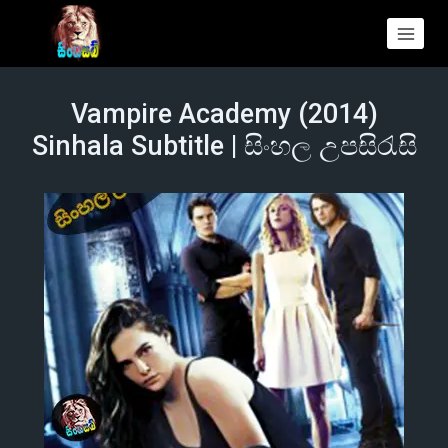
Vampire Academy (2014)
Sinhala Subtitle | සිංහල උපසිරැසි