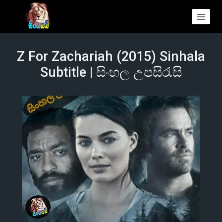
Z For Zachariah (2015) Sinhala
Subtitle | සිංහල උපසිරැසි