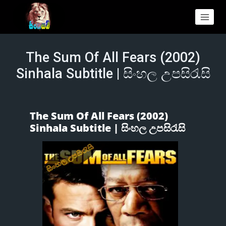
The Sum Of All Fears (2002)
Sinhala Subtitle | සිංහල උපසිරැසි
The Sum Of All Fears (2002)
Sinhala Subtitle | සිංහල උපසිරැසි